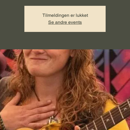
Tilmeldingen er lukket
Se andre events