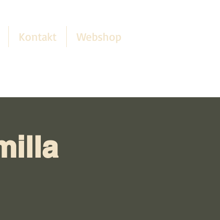
Kontakt
Webshop
illa