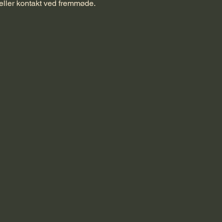
eller kontakt ved fremmøde.